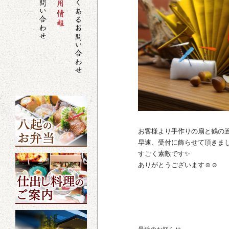
お客様より手作りの扇と鶴の
早速、受付に飾らせて頂きま
すごく素敵です✨
ありがとうございます