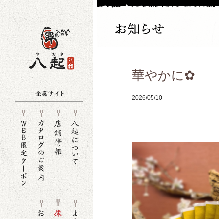
華やかに✿
2026/05/10