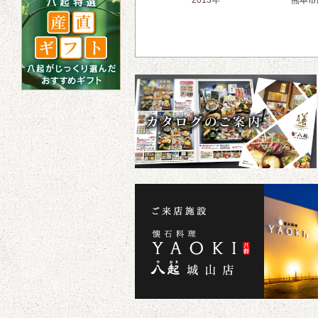
2013年
熊本市