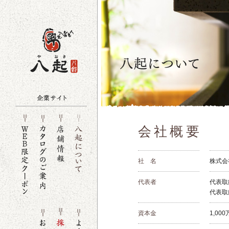
会社概要
社 名
株式会
代表者
代表取
代表取
資本金
1,00