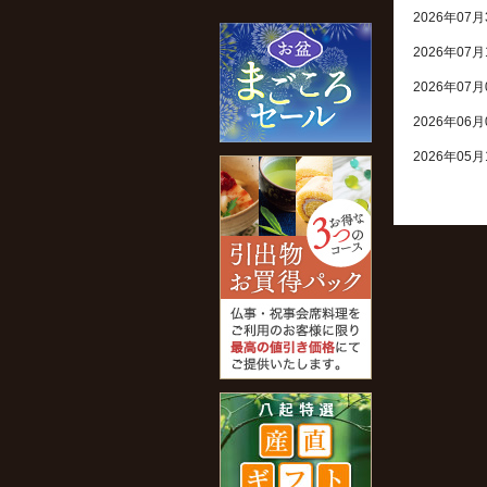
2026年07月
2026年07月
2026年07月
2026年06月
2026年05月