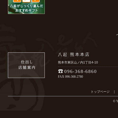
八起 熊本本店
熊本市東区山ノ内1丁目4-10
096-368-6860
FAX 096-368-2780
トップページ
© Y