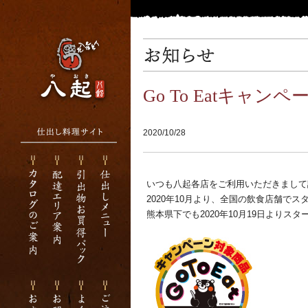
Go To Eatキャン
2020/10/28
いつも八起各店をご利用いただきまして
2020年10月より、全国の飲食店舗でスター
熊本県下でも2020年10月19日よりス