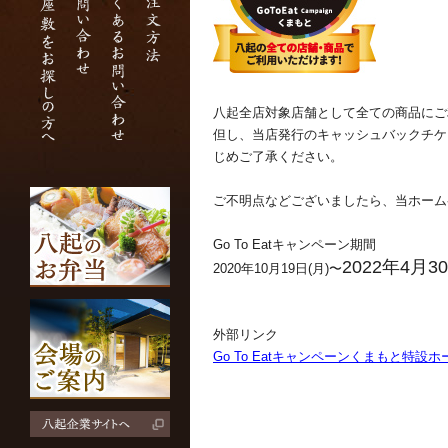
八起全店対象店舗として全ての商品にご
但し、当店発行のキャッシュバックチケ
じめご了承ください。
ご不明点などございましたら、当ホーム
Go To Eatキャンペーン期間
2022年4月3
2020年10月19日(月)〜
＊2022
外部リンク
Go To Eatキャンペーンくまもと特設