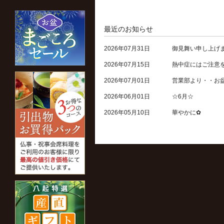
最近のお知らせ
2026年07月31日
御見舞い申し上げ
2026年07月15日
熱中症にはご注意
2026年07月01日
営業部より・・お
2026年06月01日
☆6月☆
2026年05月10日
華やかに✿