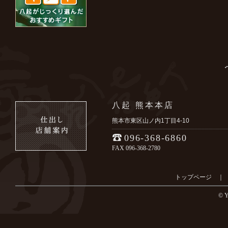
八起 熊本本店
熊本市東区山ノ内1丁目4-10
096-368-6860
FAX 096-368-2780
トップページ
© Y